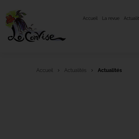
Accueil
La revue
Actuali
Accueil
Actualités
Actualités