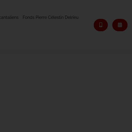
cantaliens
Fonds Pierre Célestin Delrieu