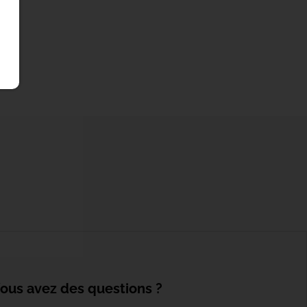
ous avez des questions ?