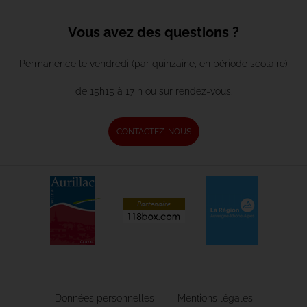
Vous avez des questions ?
Permanence le vendredi (par quinzaine, en période scolaire)
de 15h15 à 17 h ou sur rendez-vous.
CONTACTEZ-NOUS
Données personnelles
Mentions légales