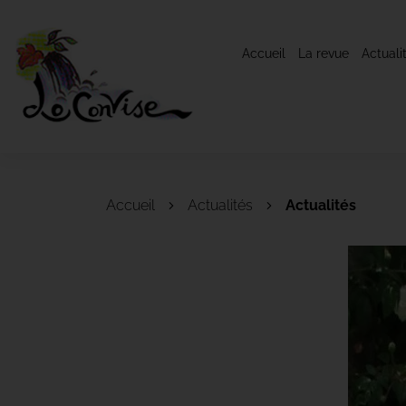
Accueil
La revue
Actuali
Accueil
Actualités
Actualités