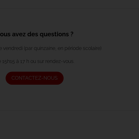
ous avez des questions ?
vendredi (par quinzaine, en période scolaire)
 15h15 à 17 h ou sur rendez-vous.
CONTACTEZ-NOUS