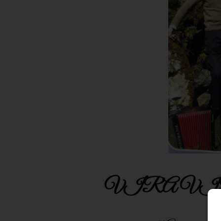
VIRA VIRA