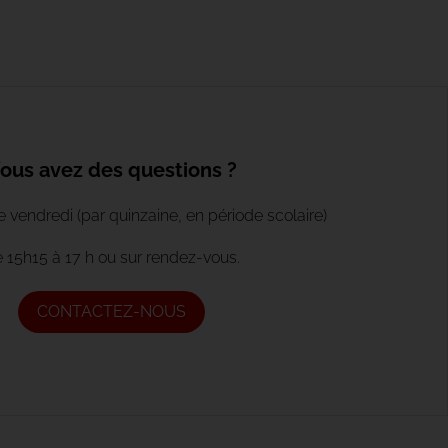
ous avez des questions ?
vendredi (par quinzaine, en période scolaire)
 15h15 à 17 h ou sur rendez-vous.
CONTACTEZ-NOUS